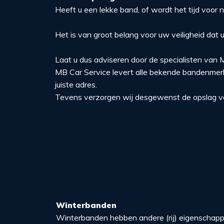
Heeft u een lekke band, of wordt het tijd voo
Het is van groot belang voor uw veiligheid dat 
Laat u dus adviseren door de specialisten van 
MB Car Service levert alle bekende bandenmerk
juiste adres.
Tevens verzorgen wij desgewenst de opslag v
Winterbanden
Winterbanden hebben andere (rij) eigenschapp