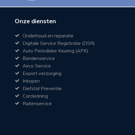
Onze diensten
Onderhoud en reparatie
Digitale Service Registratie (DSR)
Auto Periodieke Keuring (APK)
Bandenservice
Airco Service
Export verzorging
Inkopen
Diefstal Preventie
Carcleaning
Ruitenservice