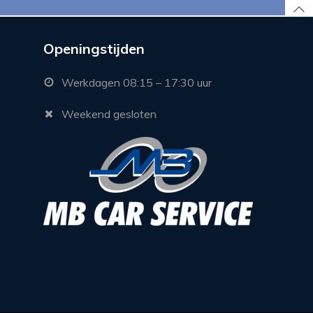
Openingstijden
Werkdagen 08:15 – 17:30 uur
Weekend gesloten