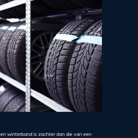
en winterband is zachter dan die van een