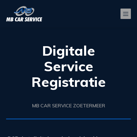
Digitale
Service
Registratie
MB CAR SERVICE ZOETERMEER