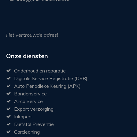
Het vertrouwde adres!
Onze diensten
Onderhoud en reparatie
Digitale Service Registratie (DSR)
Auto Periodieke Keuring (APK)
Bandenservice
Airco Service
Export verzorging
Inkopen
Diefstal Preventie
Carcleaning