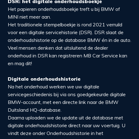
DSR: het digitale onderhoudsboekje
Het papieren onderhoudsboekje treft u bij BMW of
MINI niet meer aan.
Het traditionele stempelboekje is rond 2021 verruild
voor een digitale servicehistorie (DSR). DSR slaat de
onderhoudshistorie op de database BMW én in de auto.
Veel mensen denken dat uitsluitend de dealer
onderhoud in DSR kan registreren MB Car Service kan
en mag dit!
Digitale onderhoudshistorie
Na het onderhoud werken we uw digitale
servicegeschiedenis bij via ons goedgekeurde digitale
BMW-account, met een directe link naar de BMW
Duitsland HQ-database.
Daarna uploaden we de update uit de database met
digitale onderhoudshistorie direct naar uw voertuig. U
vindt deze onder Onderhoudshistorie in het