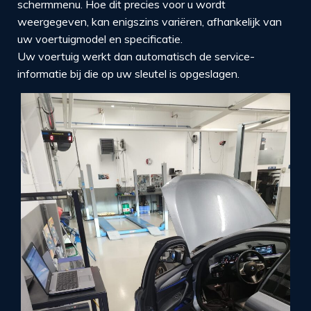
schermmenu. Hoe dit precies voor u wordt
weergegeven, kan enigszins variëren, afhankelijk van
uw voertuigmodel en specificatie.
Uw voertuig werkt dan automatisch de service-
informatie bij die op uw sleutel is opgeslagen.