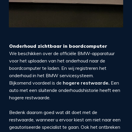
Onderhoud zichtbaar in boordcomputer
We beschikken over de officiële BMW-apparatuur
voor het uploaden van het onderhoud naar de
boordcomputer te laden. En wij registreren het
onderhoud in het BMW servicesysteem.
Bijkomend voordeel is de
hogere restwaarde.
Een
auto met een sluitende onderhoudshistorie heeft een
hogere restwaarde.
Bedenk daarom goed wat dit doet met de
restwaarde, wanneer u ervoor kiest om niet naar een
geautoriseerde specialist te gaan. Ook het ontbreken